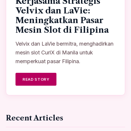
Kerjasama Strategis
Velvix dan LaVie:
Meningkatkan Pasar
Mesin Slot di Filipina
Velvix dan LaVie bermitra, menghadirkan
mesin slot CurlX di Manila untuk
memperkuat pasar Filipina.
READ STORY
Recent Articles