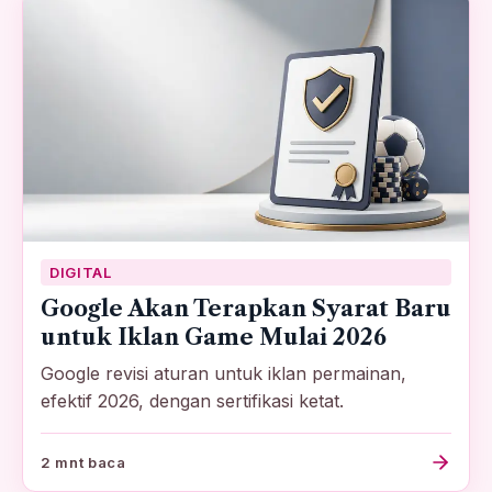
DIGITAL
Google Akan Terapkan Syarat Baru
untuk Iklan Game Mulai 2026
Google revisi aturan untuk iklan permainan,
efektif 2026, dengan sertifikasi ketat.
2 mnt baca