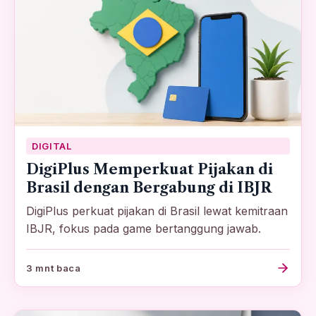
DIGITAL
DigiPlus Memperkuat Pijakan di
Brasil dengan Bergabung di IBJR
DigiPlus perkuat pijakan di Brasil lewat kemitraan
IBJR, fokus pada game bertanggung jawab.
3 mnt baca