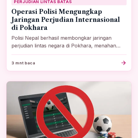
PERJUDIAN LINTAS BATAS
Operasi Polisi Mengungkap
Jaringan Perjudian Internasional
di Pokhara
Polisi Nepal berhasil membongkar jaringan
perjudian lintas negara di Pokhara, menahan
delapan orang.
3 mnt baca