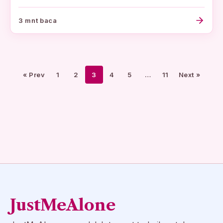
3 mnt baca
« Prev
1
2
3
4
5
…
11
Next »
JustMeAlone