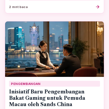
2 mnt baca
PENGEMBANGAN
Inisiatif Baru Pengembangan
Bakat Gaming untuk Pemuda
Macau oleh Sands China