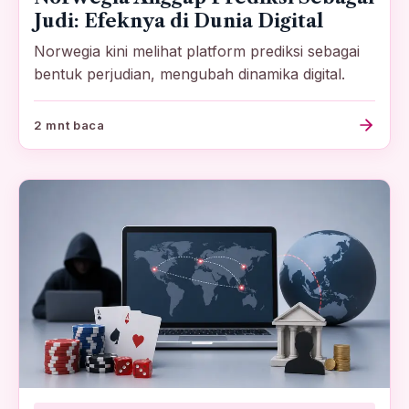
Judi: Efeknya di Dunia Digital
Norwegia kini melihat platform prediksi sebagai
bentuk perjudian, mengubah dinamika digital.
2 mnt baca