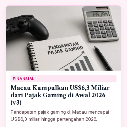
FINANSIAL
Macau Kumpulkan US$6,3 Miliar
dari Pajak Gaming di Awal 2026
(v3)
Pendapatan pajak gaming di Macau mencapai
US$6,3 miliar hingga pertengahan 2026.