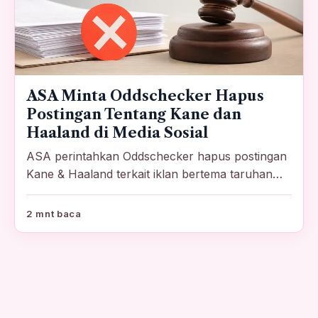
ASA Minta Oddschecker Hapus
Postingan Tentang Kane dan
Haaland di Media Sosial
ASA perintahkan Oddschecker hapus postingan
Kane & Haaland terkait iklan bertema taruhan
yang melanggar aturan anak.
2 mnt baca