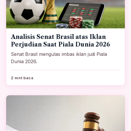
Analisis Senat Brasil atas Iklan
Perjudian Saat Piala Dunia 2026
Senat Brasil mengulas imbas iklan judi Piala
Dunia 2026.
2 mnt baca