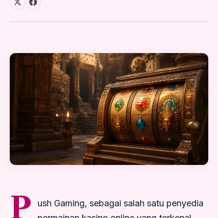
P
ush Gaming, sebagai salah satu penyedia
permainan kasino online yang terkenal,