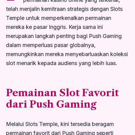
telah menjalin kemitraan strategis dengan Slots
Temple untuk memperkenalkan permainan
mereka ke pasar Inggris. Kerja sama ini
merupakan langkah penting bagi Push Gaming
dalam memperluas pasar globalnya,
memungkinkan mereka menyebarluaskan koleksi
slot menarik kepada audiens yang lebih luas.
Pemainan Slot Favorit
dari Push Gaming
Melalui Slots Temple, kini tersedia beragam
permainan favorit dari Push Gaming seperti