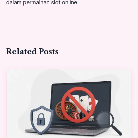
dalam permainan slot online.
Related Posts