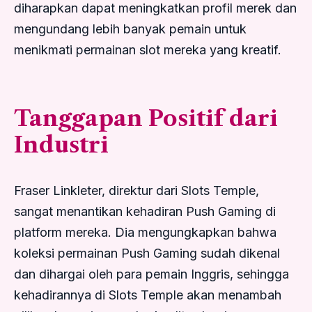
diharapkan dapat meningkatkan profil merek dan
mengundang lebih banyak pemain untuk
menikmati permainan slot mereka yang kreatif.
Tanggapan Positif dari
Industri
Fraser Linkleter, direktur dari Slots Temple,
sangat menantikan kehadiran Push Gaming di
platform mereka. Dia mengungkapkan bahwa
koleksi permainan Push Gaming sudah dikenal
dan dihargai oleh para pemain Inggris, sehingga
kehadirannya di Slots Temple akan menambah