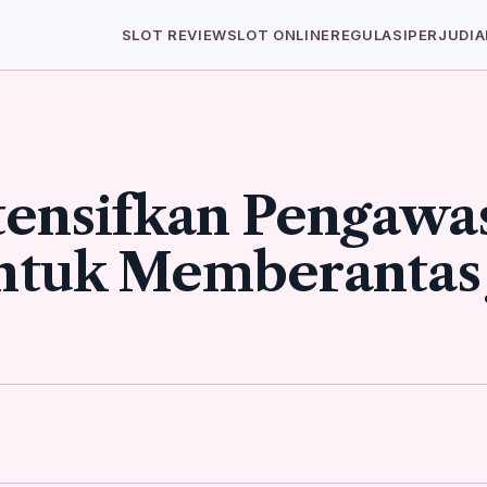
SLOT REVIEW
SLOT ONLINE
REGULASI
PERJUDIA
tensifkan Pengawa
tuk Memberantas 