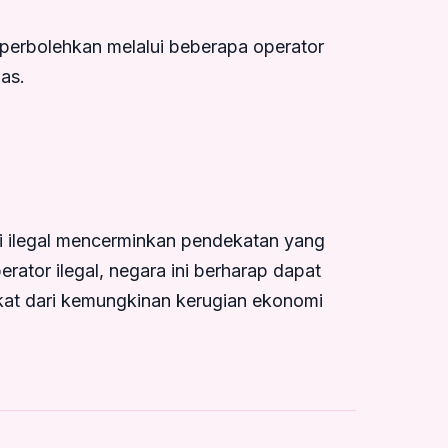
iperbolehkan melalui beberapa operator
uas.
i ilegal mencerminkan pendekatan yang
ator ilegal, negara ini berharap dapat
akat dari kemungkinan kerugian ekonomi