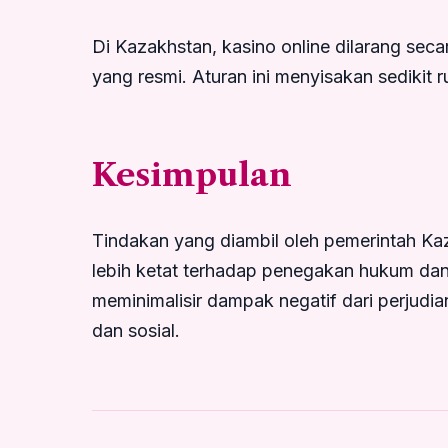
Di Kazakhstan, kasino online dilarang sec
yang resmi. Aturan ini menyisakan sedikit ru
Kesimpulan
Tindakan yang diambil oleh pemerintah Ka
lebih ketat terhadap penegakan hukum dan 
meminimalisir dampak negatif dari perjudi
dan sosial.