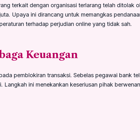
g terkait dengan organisasi terlarang telah ditolak ol
juta. Upaya ini dirancang untuk memangkas pendanaan
aturan terhadap perjudian online yang tidak sah.
baga Keuangan
pada pemblokiran transaksi. Sebelas pegawai bank tel
si. Langkah ini menekankan keseriusan pihak berwen