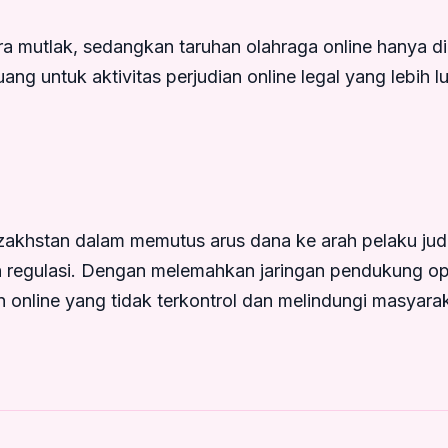
ara mutlak, sedangkan taruhan olahraga online hanya d
ang untuk aktivitas perjudian online legal yang lebih l
zakhstan dalam memutus arus dana ke arah pelaku jud
regulasi. Dengan melemahkan jaringan pendukung oper
an online yang tidak terkontrol dan melindungi masyar