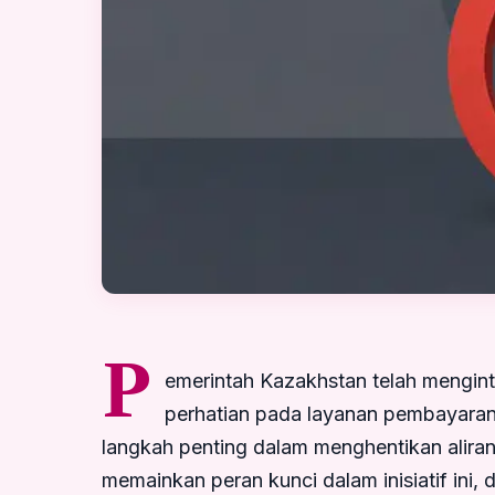
P
emerintah Kazakhstan telah mengint
perhatian pada layanan pembayaran 
langkah penting dalam menghentikan aliran
memainkan peran kunci dalam inisiatif ini,