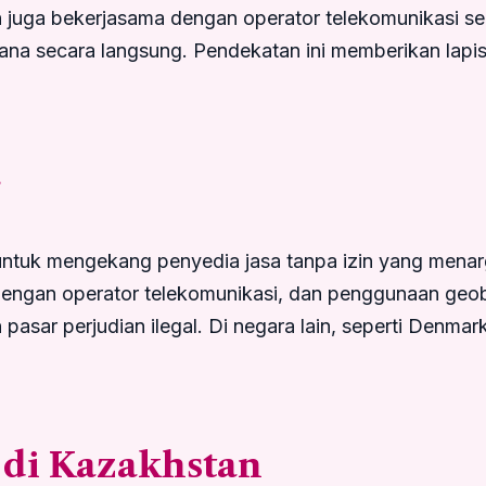
juga bekerjasama dengan operator telekomunikasi seper
dana secara langsung. Pendekatan ini memberikan lap
untuk mengekang penyedia jasa tanpa izin yang mena
dengan operator telekomunikasi, dan penggunaan geob
asar perjudian ilegal. Di negara lain, seperti Denmar
di Kazakhstan