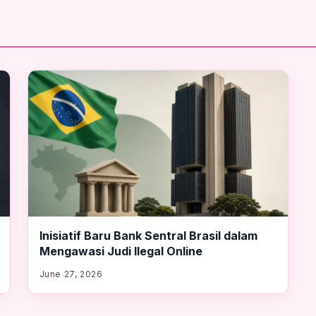
Inisiatif Baru Bank Sentral Brasil dalam
Mengawasi Judi Ilegal Online
June 27, 2026