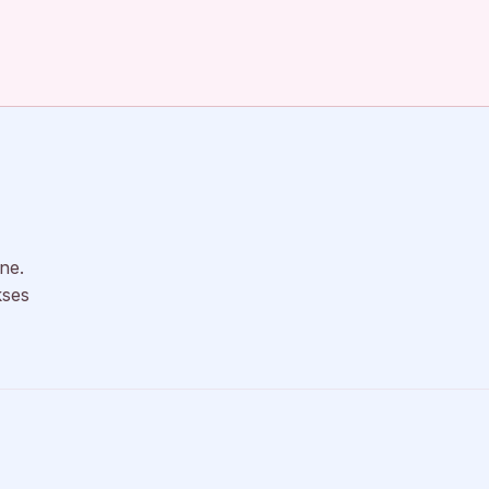
ne.
kses