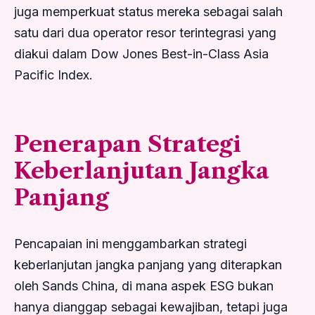
juga memperkuat status mereka sebagai salah
satu dari dua operator resor terintegrasi yang
diakui dalam Dow Jones Best-in-Class Asia
Pacific Index.
Penerapan Strategi
Keberlanjutan Jangka
Panjang
Pencapaian ini menggambarkan strategi
keberlanjutan jangka panjang yang diterapkan
oleh Sands China, di mana aspek ESG bukan
hanya dianggap sebagai kewajiban, tetapi juga