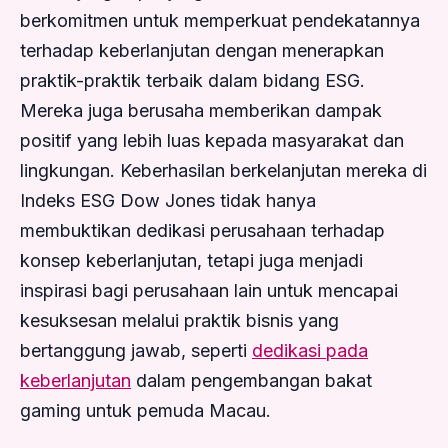
berkomitmen untuk memperkuat pendekatannya
terhadap keberlanjutan dengan menerapkan
praktik-praktik terbaik dalam bidang ESG.
Mereka juga berusaha memberikan dampak
positif yang lebih luas kepada masyarakat dan
lingkungan. Keberhasilan berkelanjutan mereka di
Indeks ESG Dow Jones tidak hanya
membuktikan dedikasi perusahaan terhadap
konsep keberlanjutan, tetapi juga menjadi
inspirasi bagi perusahaan lain untuk mencapai
kesuksesan melalui praktik bisnis yang
bertanggung jawab, seperti
dedikasi pada
keberlanjutan
dalam pengembangan bakat
gaming untuk pemuda Macau.