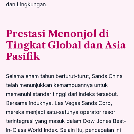
dan Lingkungan.
Prestasi Menonjol di
Tingkat Global dan Asia
Pasifik
Selama enam tahun berturut-turut, Sands China
telah menunjukkan kemampuannya untuk
memenuhi standar tinggi dari indeks tersebut.
Bersama induknya, Las Vegas Sands Corp,
mereka menjadi satu-satunya operator resor
terintegrasi yang masuk dalam Dow Jones Best-
in-Class World Index. Selain itu, pencapaian ini