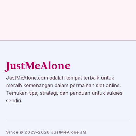
JustMeAlone
JustMeAlone.com adalah tempat terbaik untuk
meraih kemenangan dalam permainan slot online.
Temukan tips, strategi, dan panduan untuk sukses
sendiri.
Since © 2023-2026 JustMeAlone JM