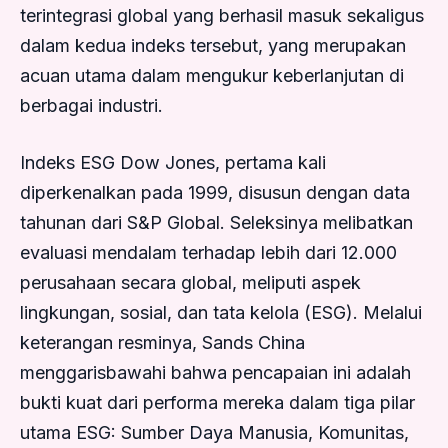
terintegrasi global yang berhasil masuk sekaligus
dalam kedua indeks tersebut, yang merupakan
acuan utama dalam mengukur keberlanjutan di
berbagai industri.
Indeks ESG Dow Jones, pertama kali
diperkenalkan pada 1999, disusun dengan data
tahunan dari S&P Global. Seleksinya melibatkan
evaluasi mendalam terhadap lebih dari 12.000
perusahaan secara global, meliputi aspek
lingkungan, sosial, dan tata kelola (ESG). Melalui
keterangan resminya, Sands China
menggarisbawahi bahwa pencapaian ini adalah
bukti kuat dari performa mereka dalam tiga pilar
utama ESG: Sumber Daya Manusia, Komunitas,