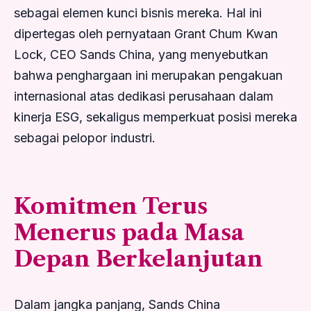
sebagai elemen kunci bisnis mereka. Hal ini
dipertegas oleh pernyataan Grant Chum Kwan
Lock, CEO Sands China, yang menyebutkan
bahwa penghargaan ini merupakan pengakuan
internasional atas dedikasi perusahaan dalam
kinerja ESG, sekaligus memperkuat posisi mereka
sebagai pelopor industri.
Komitmen Terus
Menerus pada Masa
Depan Berkelanjutan
Dalam jangka panjang, Sands China