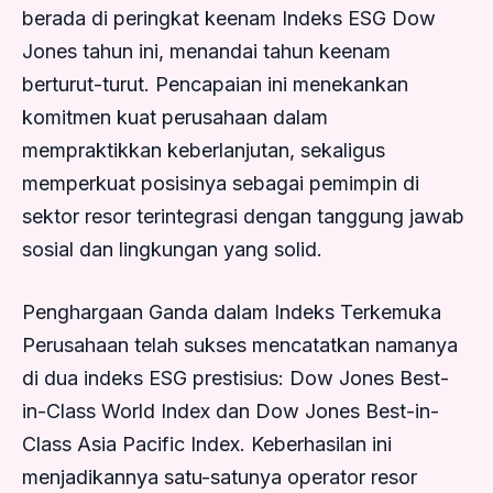
berada di peringkat keenam Indeks ESG Dow
Jones tahun ini, menandai tahun keenam
berturut-turut. Pencapaian ini menekankan
komitmen kuat perusahaan dalam
mempraktikkan keberlanjutan, sekaligus
memperkuat posisinya sebagai pemimpin di
sektor resor terintegrasi dengan tanggung jawab
sosial dan lingkungan yang solid.
Penghargaan Ganda dalam Indeks Terkemuka
Perusahaan telah sukses mencatatkan namanya
di dua indeks ESG prestisius: Dow Jones Best-
in-Class World Index dan Dow Jones Best-in-
Class Asia Pacific Index. Keberhasilan ini
menjadikannya satu-satunya operator resor