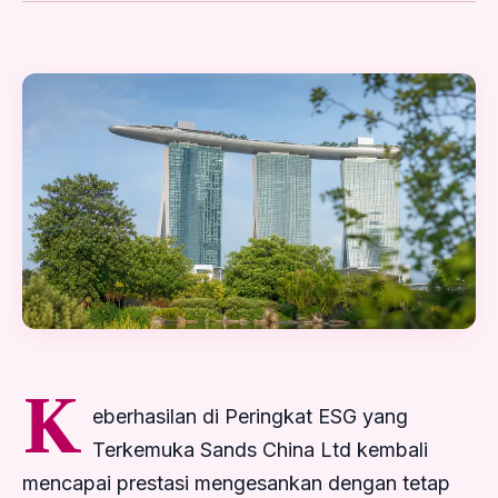
K
eberhasilan di Peringkat ESG yang
Terkemuka Sands China Ltd kembali
mencapai prestasi mengesankan dengan tetap