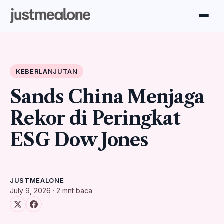
KEBERLANJUTAN
Sands China Menjaga
Rekor di Peringkat
ESG Dow Jones
JUSTMEALONE
July 9, 2026 · 2 mnt baca