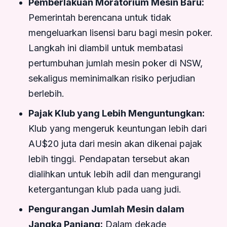
Pemberlakuan Moratorium Mesin Baru:
Pemerintah berencana untuk tidak
mengeluarkan lisensi baru bagi mesin poker.
Langkah ini diambil untuk membatasi
pertumbuhan jumlah mesin poker di NSW,
sekaligus meminimalkan risiko perjudian
berlebih.
Pajak Klub yang Lebih Menguntungkan:
Klub yang mengeruk keuntungan lebih dari
AU$20 juta dari mesin akan dikenai pajak
lebih tinggi. Pendapatan tersebut akan
dialihkan untuk lebih adil dan mengurangi
ketergantungan klub pada uang judi.
Pengurangan Jumlah Mesin dalam
Jangka Panjang:
Dalam dekade