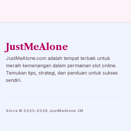
JustMeAlone
JustMeAlone.com adalah tempat terbaik untuk
meraih kemenangan dalam permainan slot online.
Temukan tips, strategi, dan panduan untuk sukses
sendiri.
Since © 2023-2026 JustMeAlone JM