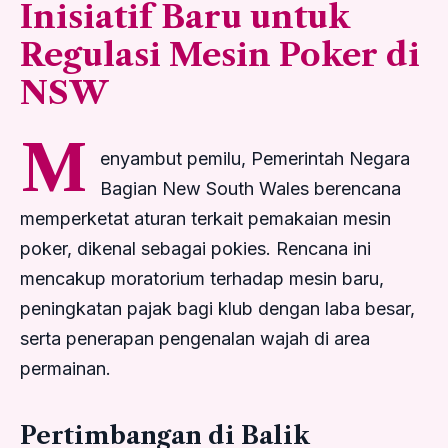
Inisiatif Baru untuk
Regulasi Mesin Poker di
NSW
M
enyambut pemilu, Pemerintah Negara
Bagian New South Wales berencana
memperketat aturan terkait pemakaian mesin
poker, dikenal sebagai pokies. Rencana ini
mencakup moratorium terhadap mesin baru,
peningkatan pajak bagi klub dengan laba besar,
serta penerapan pengenalan wajah di area
permainan.
Pertimbangan di Balik