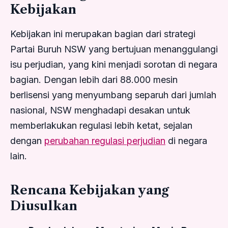
Kebijakan
Kebijakan ini merupakan bagian dari strategi
Partai Buruh NSW yang bertujuan menanggulangi
isu perjudian, yang kini menjadi sorotan di negara
bagian. Dengan lebih dari 88.000 mesin
berlisensi yang menyumbang separuh dari jumlah
nasional, NSW menghadapi desakan untuk
memberlakukan regulasi lebih ketat, sejalan
dengan
perubahan regulasi perjudian
di negara
lain.
Rencana Kebijakan yang
Diusulkan