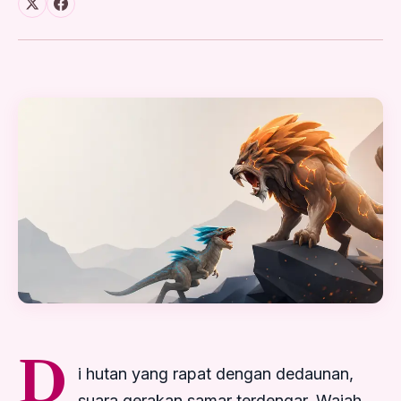
D
i hutan yang rapat dengan dedaunan,
suara gerakan samar terdengar. Wajah