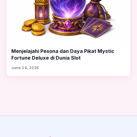
Menjelajahi Pesona dan Daya Pikat Mystic
Fortune Deluxe di Dunia Slot
June 24, 2026