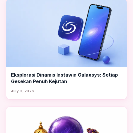
Eksplorasi Dinamis Instawin Galaxsys: Setiap
Gesekan Penuh Kejutan
July 3, 2026