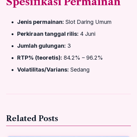
Spesifikasi Permainan
Jenis permainan:
Slot Daring Umum
Perkiraan tanggal rilis:
4 Juni
Jumlah gulungan:
3
RTP% (teoretis):
84.2% – 96.2%
Volatilitas/Varians:
Sedang
Related Posts